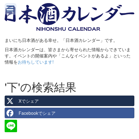
まいにち日本酒がある幸せ。「日本酒カレンダー」です。
日本酒カレンダーは、皆さまから寄せられた情報からできていま
す。イベントの開催案内や「こんなイベントがあるよ」といった
情報を
お待ちしています!
'下'の検索結果
Xでシェア
Facebookでシェア