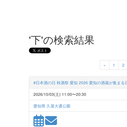
'下'の検索結果
Previous
«
1
2
#日本酒の日 秋酒祭 愛知 2026 愛知の酒蔵が集ま
2026/10/03(土) 11:00〜20:30
愛知県 久屋大通公園