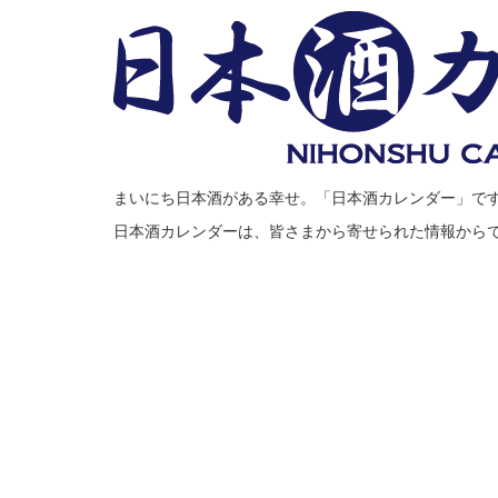
まいにち日本酒がある幸せ。「日本酒カレンダー」で
日本酒カレンダーは、皆さまから寄せられた情報から