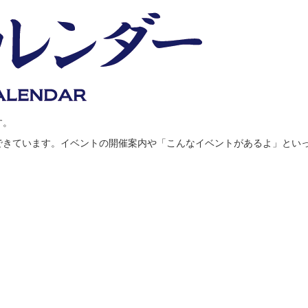
す。
できています。イベントの開催案内や「こんなイベントがあるよ」とい