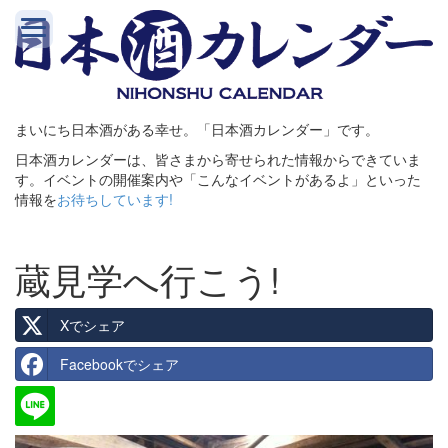
まいにち日本酒がある幸せ。「日本酒カレンダー」です。
日本酒カレンダーは、皆さまから寄せられた情報からできていま
す。イベントの開催案内や「こんなイベントがあるよ」といった
情報を
お待ちしています!
蔵見学へ行こう!
Xでシェア
Facebookでシェア