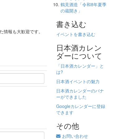
鶴見酒造「令和8年夏季
の蔵開き」
書き込む
った情報も大歓迎です。
イベントを書き込む
日本酒カレン
ダーについて
「日本酒カレンダー」と
は?
日本酒イベントの魅力
日本酒カレンダーのバナ
ーができました
Googleカレンダーに登録
できます
その他
お問い合わせ