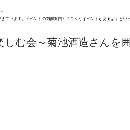
す。
できています。イベントの開催案内や「こんなイベントがあるよ」とい
楽しむ会～菊池酒造さんを