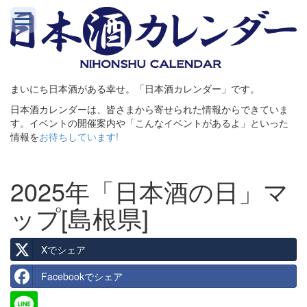
まいにち日本酒がある幸せ。「日本酒カレンダー」です。
日本酒カレンダーは、皆さまから寄せられた情報からできていま
す。イベントの開催案内や「こんなイベントがあるよ」といった
情報を
お待ちしています!
2025年「日本酒の日」マ
ップ[島根県]
Xでシェア
Facebookでシェア