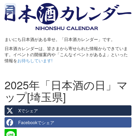
まいにち日本酒がある幸せ。「日本酒カレンダー」です。
日本酒カレンダーは、皆さまから寄せられた情報からできていま
す。イベントの開催案内や「こんなイベントがあるよ」といった
情報を
お待ちしています!
2025年「日本酒の日」マ
ップ[埼玉県]
Xでシェア
Facebookでシェア