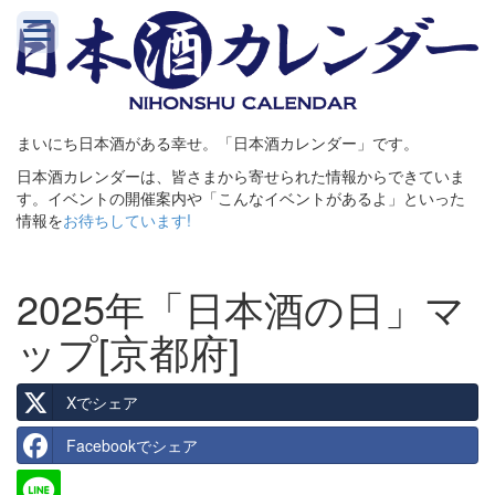
まいにち日本酒がある幸せ。「日本酒カレンダー」です。
日本酒カレンダーは、皆さまから寄せられた情報からできていま
す。イベントの開催案内や「こんなイベントがあるよ」といった
情報を
お待ちしています!
2025年「日本酒の日」マ
ップ[京都府]
Xでシェア
Facebookでシェア