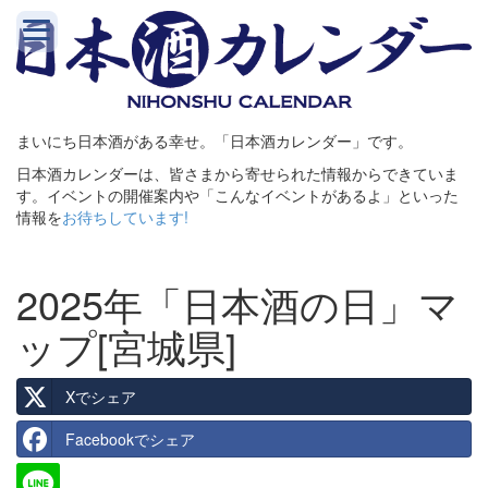
まいにち日本酒がある幸せ。「日本酒カレンダー」です。
日本酒カレンダーは、皆さまから寄せられた情報からできていま
す。イベントの開催案内や「こんなイベントがあるよ」といった
情報を
お待ちしています!
2025年「日本酒の日」マ
ップ[宮城県]
Xでシェア
Facebookでシェア