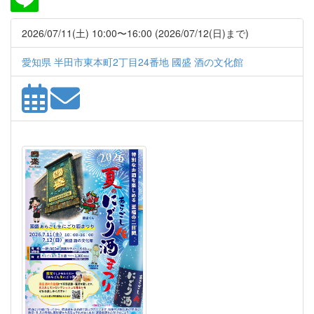
2026/07/11(土) 10:00〜16:00 (2026/07/12(日)まで)
愛知県 半田市東本町2丁目24番地 國盛 酒の文化館