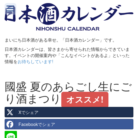
まいにち日本酒がある幸せ。「日本酒カレンダー」です。
日本酒カレンダーは、皆さまから寄せられた情報からできていま
す。イベントの開催案内や「こんなイベントがあるよ」といった
情報を
お待ちしています!
國盛 夏のあらごし生にご
り酒まつり
オススメ!
Xでシェア
Facebookでシェア