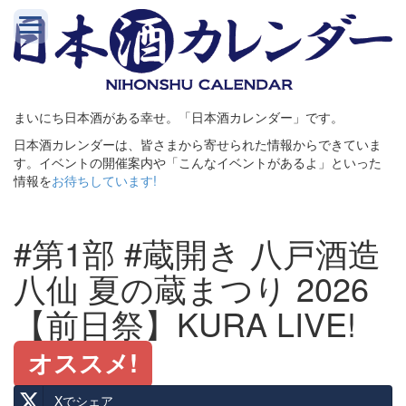
まいにち日本酒がある幸せ。「日本酒カレンダー」です。
日本酒カレンダーは、皆さまから寄せられた情報からできていま
す。イベントの開催案内や「こんなイベントがあるよ」といった
情報を
お待ちしています!
#第1部 #蔵開き 八戸酒造
八仙 夏の蔵まつり 2026
【前日祭】KURA LIVE!
オススメ!
Xでシェア