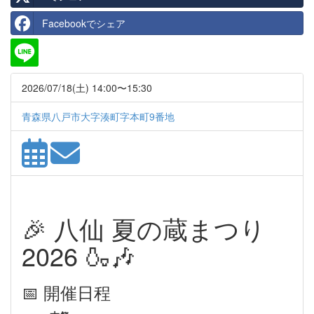
Facebookでシェア
2026/07/18(土) 14:00〜15:30
青森県八戸市大字湊町字本町9番地
🎉 八仙 夏の蔵まつり
2026 🍶🎶
📅 開催日程