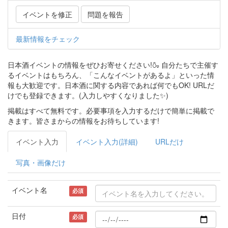
イベントを修正
問題を報告
最新情報をチェック
日本酒イベントの情報をぜひお寄せください!🍶 自分たちで主催す
るイベントはもちろん、「こんなイベントがあるよ」といった情
報も大歓迎です。日本酒に関する内容であれば何でもOK! URLだ
けでも登録できます。(入力しやすくなりました✨)
掲載はすべて無料です。必要事項を入力するだけで簡単に掲載で
きます。皆さまからの情報をお待ちしています!
イベント入力
イベント入力(詳細)
URLだけ
写真・画像だけ
イベント名
必須
日付
必須