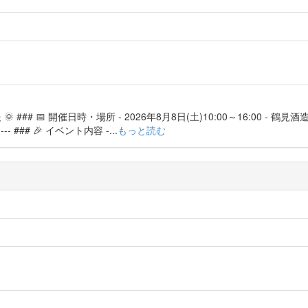
### 📅 開催日時・場所 - 2026年8月8日(土)10:00～16:00 - 鶴
### 🎉 イベント内容 -...
もっと読む