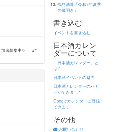
鶴見酒造「令和8年夏季
の蔵開き」
書き込む
イベントを書き込む
日本酒カレン
 ✨参加者募集中✨ --- ##
ダーについて
「日本酒カレンダー」と
は?
日本酒イベントの魅力
日本酒カレンダーのバナ
ーができました
Googleカレンダーに登録
できます
その他
お問い合わせ