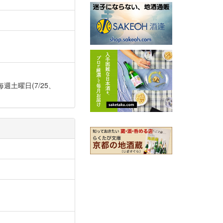
日】 毎週土曜日(7/25、