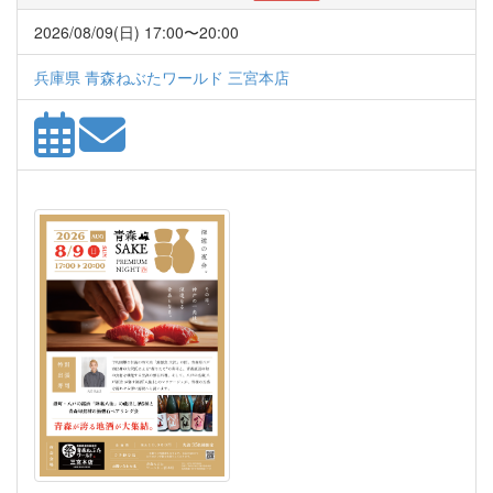
2026/08/09(日) 17:00〜20:00
兵庫県 青森ねぶたワールド 三宮本店