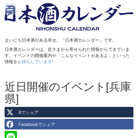
まいにち日本酒がある幸せ。「日本酒カレンダー」です。
日本酒カレンダーは、皆さまから寄せられた情報からできていま
す。イベントの開催案内や「こんなイベントがあるよ」といった
情報を
お待ちしています!
近日開催のイベント[兵庫
県]
Xでシェア
Facebookでシェア