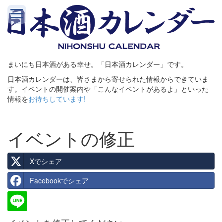
まいにち日本酒がある幸せ。「日本酒カレンダー」です。
日本酒カレンダーは、皆さまから寄せられた情報からできていま
す。イベントの開催案内や「こんなイベントがあるよ」といった
情報を
お待ちしています!
イベントの修正
Xでシェア
Facebookでシェア