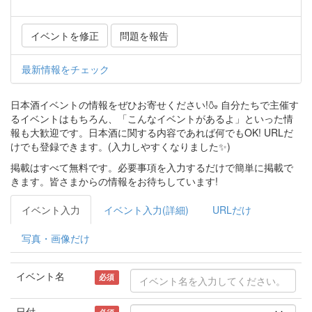
イベントを修正
問題を報告
最新情報をチェック
日本酒イベントの情報をぜひお寄せください!🍶 自分たちで主催す
るイベントはもちろん、「こんなイベントがあるよ」といった情
報も大歓迎です。日本酒に関する内容であれば何でもOK! URLだ
けでも登録できます。(入力しやすくなりました✨)
掲載はすべて無料です。必要事項を入力するだけで簡単に掲載で
きます。皆さまからの情報をお待ちしています!
イベント入力
イベント入力(詳細)
URLだけ
写真・画像だけ
イベント名
必須
日付