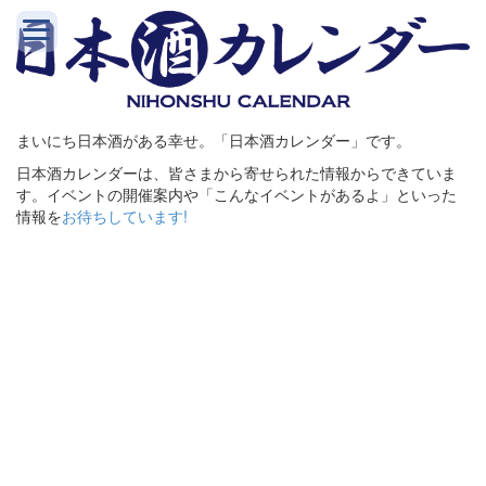
まいにち日本酒がある幸せ。「日本酒カレンダー」です。
日本酒カレンダーは、皆さまから寄せられた情報からできていま
す。イベントの開催案内や「こんなイベントがあるよ」といった
情報を
お待ちしています!