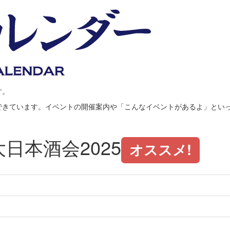
す。
できています。イベントの開催案内や「こんなイベントがあるよ」とい
日本酒会2025
オススメ!