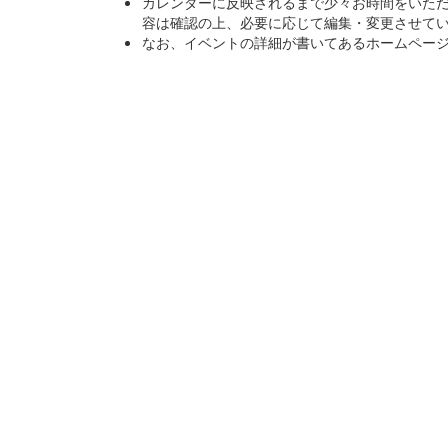
カレンダーに反映されるまで少々お時間をいた
容は確認の上、必要に応じて編集・変更させて
なお、イベントの詳細が書いてあるホームページ