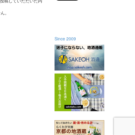
投稿していただいた内
せん。
Since 2009