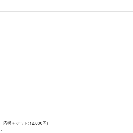
、応援チケット:12,000円)
し