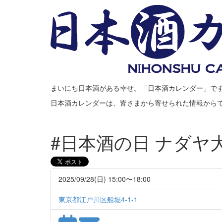
まいにち日本酒がある幸せ。「日本酒カレンダー」で
日本酒カレンダーは、皆さまから寄せられた情報から
#日本酒の日 ナダヤ大
2025/09/28(日) 15:00〜18:00
東京都江戸川区船堀4-1-1