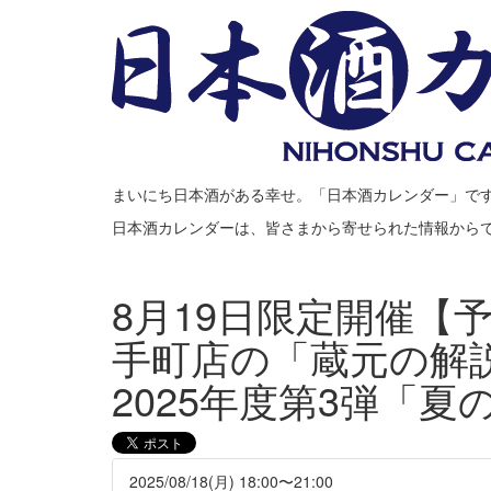
まいにち日本酒がある幸せ。「日本酒カレンダー」で
日本酒カレンダーは、皆さまから寄せられた情報から
8月19日限定開催【
手町店の「蔵元の解
2025年度第3弾「夏
2025/08/18(月) 18:00〜21:00