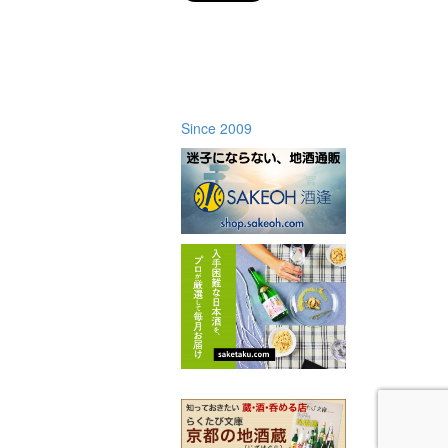
Since 2009