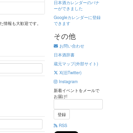
日本酒カレンダーのバナ
ーができました
Googleカレンダーに登録
できます
った情報も大歓迎です。
その他
お問い合わせ
日本酒辞書
蔵元マップ(外部サイト)
X(旧Twitter)
Instagram
新着イベントをメールで
お届け!
登録
RSS