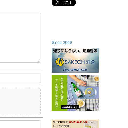
Since 2009
)