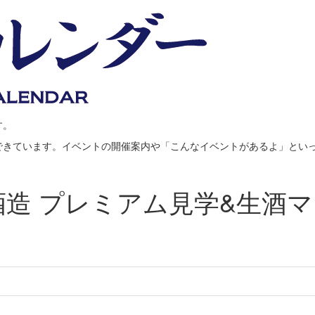
す。
できています。イベントの開催案内や「こんなイベントがあるよ」とい
酒造 プレミアム見学&生酒