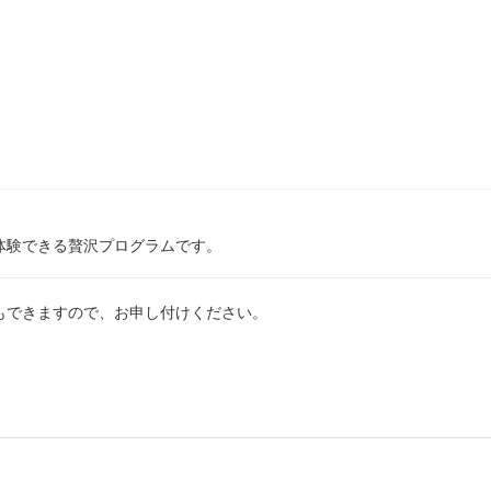
体験できる贅沢プログラムです。
もできますので、お申し付けください。