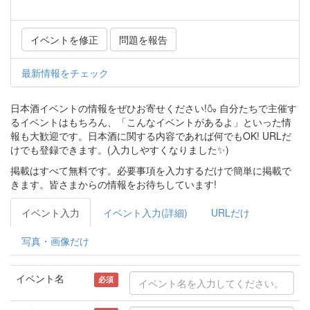
イベントを修正
問題を報告
最新情報をチェック
日本酒イベントの情報をぜひお寄せください!🍶 自分たちで主催す
るイベントはもちろん、「こんなイベントがあるよ」といった情
報も大歓迎です。日本酒に関する内容であれば何でもOK! URLだ
けでも登録できます。(入力しやすくなりました✨)
掲載はすべて無料です。必要事項を入力するだけで簡単に掲載で
きます。皆さまからの情報をお待ちしています!
イベント入力
イベント入力(詳細)
URLだけ
写真・画像だけ
イベント名
必須