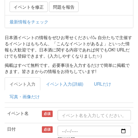
イベントを修正
問題を報告
最新情報をチェック
日本酒イベントの情報をぜひお寄せください!🍶 自分たちで主催す
るイベントはもちろん、「こんなイベントがあるよ」といった情
報も大歓迎です。日本酒に関する内容であれば何でもOK! URLだ
けでも登録できます。(入力しやすくなりました✨)
掲載はすべて無料です。必要事項を入力するだけで簡単に掲載で
きます。皆さまからの情報をお待ちしています!
イベント入力
イベント入力(詳細)
URLだけ
写真・画像だけ
イベント名
必須
日付
必須