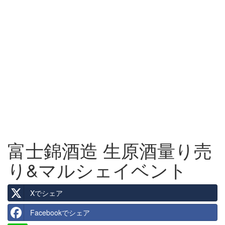
富士錦酒造 生原酒量り売
り&マルシェイベント
Xでシェア
Facebookでシェア