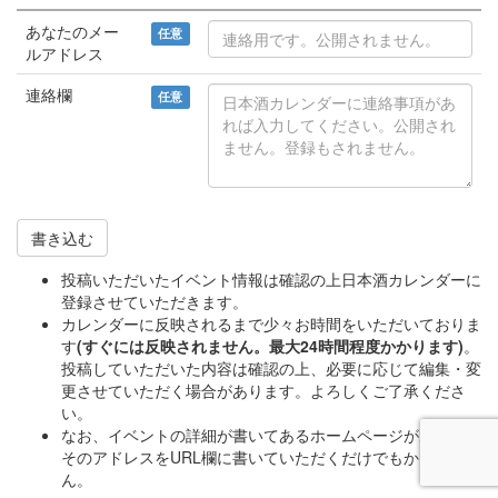
あなたのメー
任意
ルアドレス
連絡欄
任意
書き込む
投稿いただいたイベント情報は確認の上日本酒カレンダーに
登録させていただきます。
カレンダーに反映されるまで少々お時間をいただいておりま
す
(すぐには反映されません。最大24時間程度かかります)
。
投稿していただいた内容は確認の上、必要に応じて編集・変
更させていただく場合があります。よろしくご了承くださ
い。
なお、イベントの詳細が書いてあるホームページがあれば、
そのアドレスをURL欄に書いていただくだけでもかまいませ
ん。