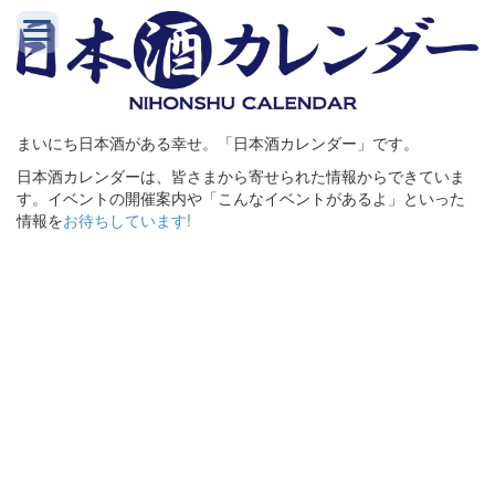
まいにち日本酒がある幸せ。「日本酒カレンダー」です。
日本酒カレンダーは、皆さまから寄せられた情報からできていま
す。イベントの開催案内や「こんなイベントがあるよ」といった
情報を
お待ちしています!