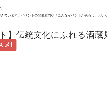
す。
できています。イベントの開催案内や「こんなイベントがあるよ」とい
ント】伝統文化にふれる酒蔵
スメ!