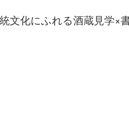
統文化にふれる酒蔵見学×