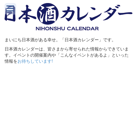
まいにち日本酒がある幸せ。「日本酒カレンダー」です。
日本酒カレンダーは、皆さまから寄せられた情報からできていま
す。イベントの開催案内や「こんなイベントがあるよ」といった
情報を
お待ちしています!