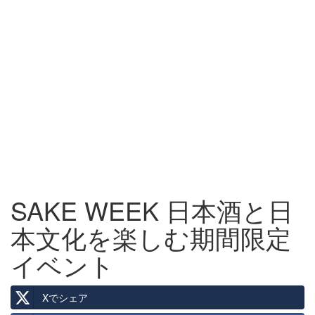
SAKE WEEK 日本酒と日
本文化を楽しむ期間限定
イベント
Xでシェア