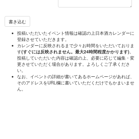
書き込む
投稿いただいたイベント情報は確認の上日本酒カレンダーに
登録させていただきます。
カレンダーに反映されるまで少々お時間をいただいておりま
す
(すぐには反映されません。最大24時間程度かかります)
。
投稿していただいた内容は確認の上、必要に応じて編集・変
更させていただく場合があります。よろしくご了承くださ
い。
なお、イベントの詳細が書いてあるホームページがあれば、
そのアドレスをURL欄に書いていただくだけでもかまいませ
ん。