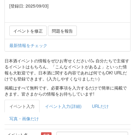
[登録日: 2025/09/03]
イベントを修正
問題を報告
最新情報をチェック
日本酒イベントの情報をぜひお寄せください!🍶 自分たちで主催す
るイベントはもちろん、「こんなイベントがあるよ」といった情
報も大歓迎です。日本酒に関する内容であれば何でもOK! URLだ
けでも登録できます。(入力しやすくなりました✨)
掲載はすべて無料です。必要事項を入力するだけで簡単に掲載で
きます。皆さまからの情報をお待ちしています!
イベント入力
イベント入力(詳細)
URLだけ
写真・画像だけ
イベント名