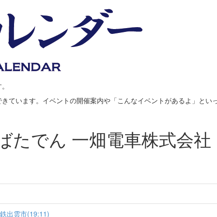
す。
できています。イベントの開催案内や「こんなイベントがあるよ」とい
ばたでん 一畑電車株式会社
鉄出雲市(19:11)