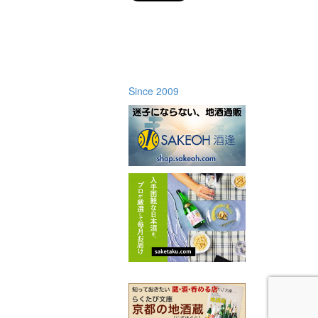
Since 2009