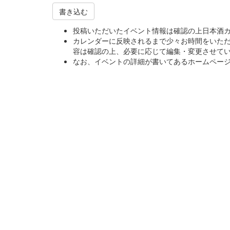
書き込む
投稿いただいたイベント情報は確認の上日本酒
カレンダーに反映されるまで少々お時間をいた
容は確認の上、必要に応じて編集・変更させて
なお、イベントの詳細が書いてあるホームページ