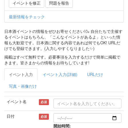
イベントを修正
問題を報告
最新情報をチェック
日本酒イベントの情報をぜひお寄せください!🍶 自分たちで主催す
るイベントはもちろん、「こんなイベントがあるよ」といった情
報も大歓迎です。日本酒に関する内容であれば何でもOK! URLだ
けでも登録できます。(入力しやすくなりました✨)
掲載はすべて無料です。必要事項を入力するだけで簡単に掲載で
きます。皆さまからの情報をお待ちしています!
イベント入力
イベント入力(詳細)
URLだけ
写真・画像だけ
イベント名
必須
日付
必須
開始時間: