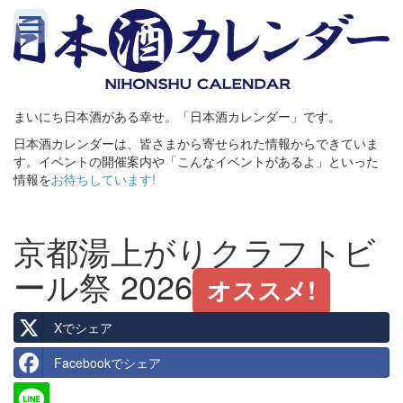
まいにち日本酒がある幸せ。「日本酒カレンダー」です。
日本酒カレンダーは、皆さまから寄せられた情報からできていま
す。イベントの開催案内や「こんなイベントがあるよ」といった
情報を
お待ちしています!
京都湯上がりクラフトビ
ール祭 2026
オススメ!
Xでシェア
Facebookでシェア