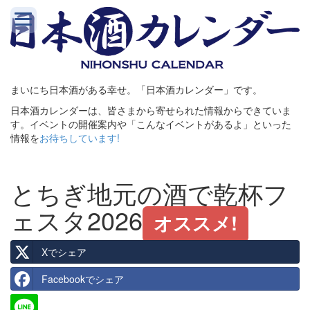
まいにち日本酒がある幸せ。「日本酒カレンダー」です。
日本酒カレンダーは、皆さまから寄せられた情報からできていま
す。イベントの開催案内や「こんなイベントがあるよ」といった
情報を
お待ちしています!
とちぎ地元の酒で乾杯フ
ェスタ2026
オススメ!
Xでシェア
Facebookでシェア