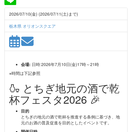
2026/07/10(金) (2026/07/11(土)まで)
栃木県 オリオンスクエア
会場:
日時:2026年7月10日(金)17時～21時
※時間は下記参照
🍶 とちぎ地元の酒で乾
杯フェスタ2026 🎉
目的
とちぎの地元の酒で乾杯を推進する条例に基づき、地
元のお酒の普及促進を目的としたイベントです。
開催日時