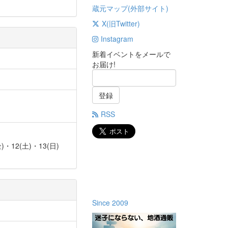
蔵元マップ(外部サイト)
X(旧Twitter)
Instagram
新着イベントをメールで
お届け!
登録
RSS
(金)・12(土)・13(日)
Since 2009