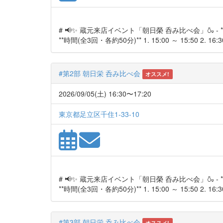
# 📢✨ 蔵元来店イベント「朝日榮 呑み比べ会」🍶 - **開催日
**時間(全3回・各約50分)** 1. 15:00 ～ 15:50 2. 16:30 
#第2部 朝日栄 呑み比べ会
オススメ!
2026/09/05(土) 16:30〜17:20
東京都足立区千住1-33-10
# 📢✨ 蔵元来店イベント「朝日榮 呑み比べ会」🍶 - **開催日
**時間(全3回・各約50分)** 1. 15:00 ～ 15:50 2. 16:30 
#第3部 朝日栄 呑み比べ会
オススメ!