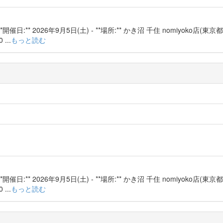
:** 2026年9月5日(土) - **場所:** かき沼 千住 nomiyoko店(東京都
...
もっと読む
:** 2026年9月5日(土) - **場所:** かき沼 千住 nomiyoko店(東京都
...
もっと読む