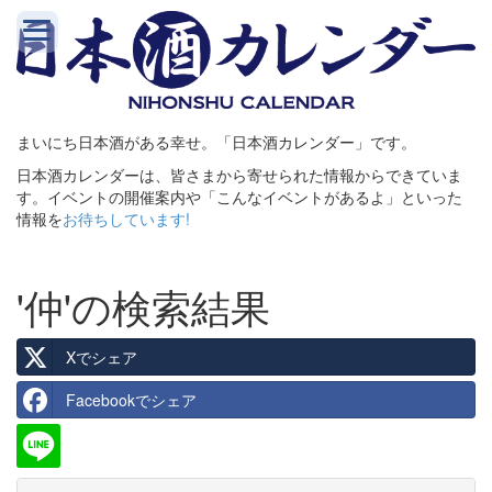
まいにち日本酒がある幸せ。「日本酒カレンダー」です。
日本酒カレンダーは、皆さまから寄せられた情報からできていま
す。イベントの開催案内や「こんなイベントがあるよ」といった
情報を
お待ちしています!
'仲'の検索結果
Xでシェア
Facebookでシェア