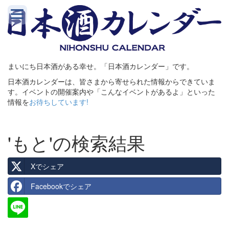
まいにち日本酒がある幸せ。「日本酒カレンダー」です。
日本酒カレンダーは、皆さまから寄せられた情報からできていま
す。イベントの開催案内や「こんなイベントがあるよ」といった
情報を
お待ちしています!
'もと'の検索結果
Xでシェア
Facebookでシェア