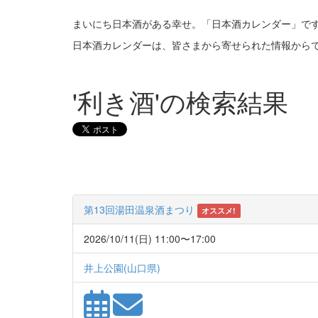
まいにち日本酒がある幸せ。「日本酒カレンダー」で
日本酒カレンダーは、皆さまから寄せられた情報から
'利き酒'の検索結果
第13回湯田温泉酒まつり
オススメ!
2026/10/11(日) 11:00〜17:00
井上公園(山口県)