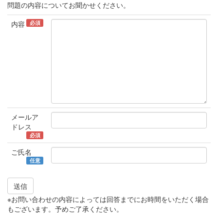
問題の内容についてお聞かせください。
必須
内容
メールア
ドレス
必須
ご氏名
任意
送信
※お問い合わせの内容によっては回答までにお時間をいただく場合
もございます。予めご了承ください。