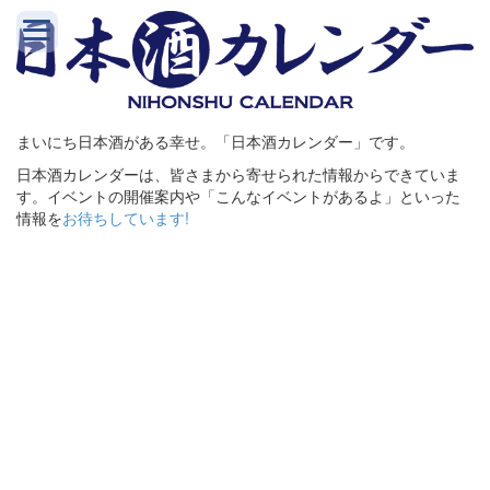
まいにち日本酒がある幸せ。「日本酒カレンダー」です。
日本酒カレンダーは、皆さまから寄せられた情報からできていま
す。イベントの開催案内や「こんなイベントがあるよ」といった
情報を
お待ちしています!