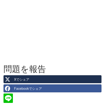
問題を報告
Xでシェア
Facebookでシェア