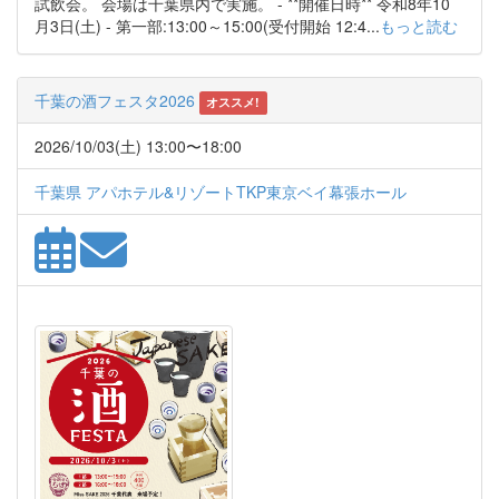
試飲会。 会場は千葉県内で実施。 - **開催日時** 令和8年10
月3日(土) - 第一部:13:00～15:00(受付開始 12:4...
もっと読む
千葉の酒フェスタ2026
オススメ!
2026/10/03(土) 13:00〜18:00
千葉県 アパホテル&リゾートTKP東京ベイ幕張ホール