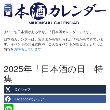
まいにち日本酒がある幸せ。「日本酒カレンダー」です。
日本酒カレンダーは、皆さまから寄せられた情報からできていま
す。イベントの開催案内や「こんなイベントがあるよ」といった
情報を
お待ちしています!
2025年「日本酒の日」特
集
Xでシェア
Facebookでシェア