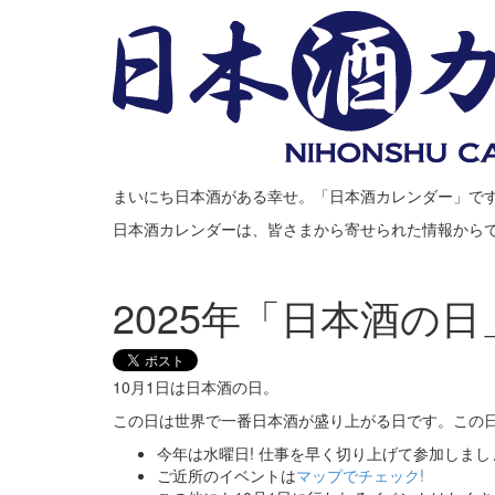
まいにち日本酒がある幸せ。「日本酒カレンダー」で
日本酒カレンダーは、皆さまから寄せられた情報から
2025年「日本酒の日
10月1日は日本酒の日。
この日は世界で一番日本酒が盛り上がる日です。この日
今年は水曜日! 仕事を早く切り上げて参加しまし
ご近所のイベントは
マップでチェック!