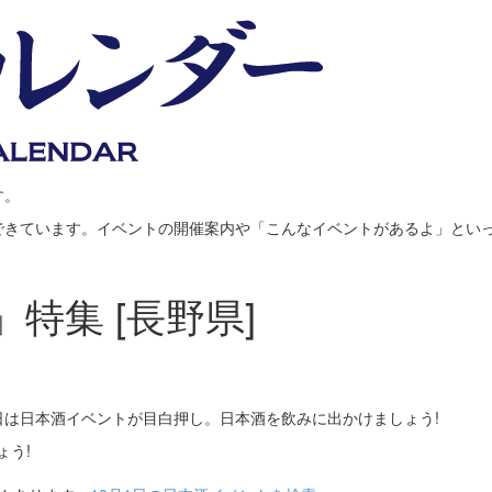
す。
できています。イベントの開催案内や「こんなイベントがあるよ」とい
」特集 [長野県]
は日本酒イベントが目白押し。日本酒を飲みに出かけましょう!
ょう!