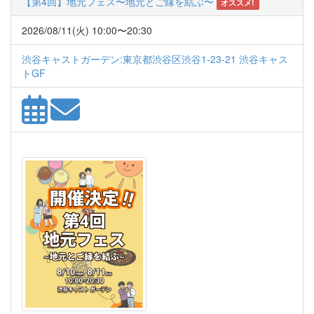
【第4回】地元フェス〜地元とご縁を結ぶ〜
オススメ!
2026/08/11(火) 10:00〜20:30
渋谷キャストガーデン:東京都渋谷区渋谷1-23-21 渋谷キャス
トGF