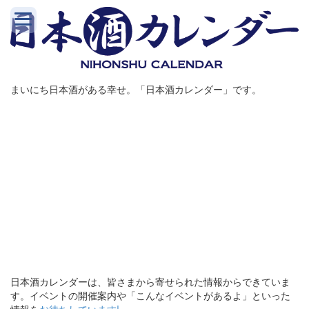
まいにち日本酒がある幸せ。「日本酒カレンダー」です。
日本酒カレンダーは、皆さまから寄せられた情報からできていま
す。イベントの開催案内や「こんなイベントがあるよ」といった