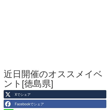
近日開催のオススメイベ
ント[徳島県]
Xでシェア
Facebookでシェア