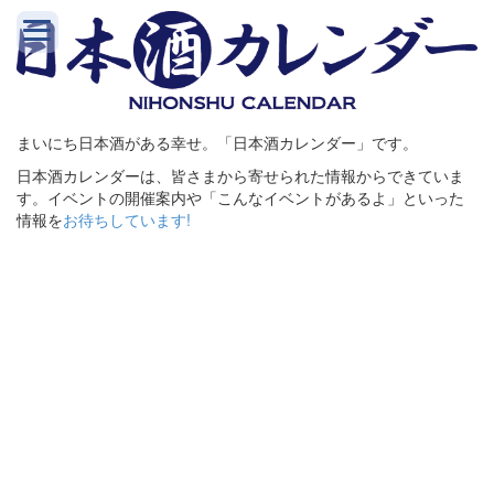
まいにち日本酒がある幸せ。「日本酒カレンダー」です。
日本酒カレンダーは、皆さまから寄せられた情報からできていま
す。イベントの開催案内や「こんなイベントがあるよ」といった
情報を
お待ちしています!