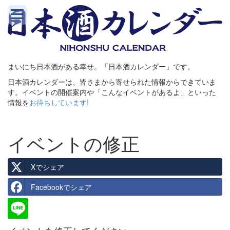
まいにち日本酒がある幸せ。「日本酒カレンダー」です。
日本酒カレンダーは、皆さまから寄せられた情報からできていま
す。イベントの開催案内や「こんなイベントがあるよ」といった
情報を
お待ちしています!
イベントの修正
Xでシェア
Facebookでシェア