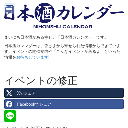
まいにち日本酒がある幸せ。「日本酒カレンダー」です。
日本酒カレンダーは、皆さまから寄せられた情報からできていま
す。イベントの開催案内や「こんなイベントがあるよ」といった
情報を
お待ちしています!
イベントの修正
Xでシェア
Facebookでシェア