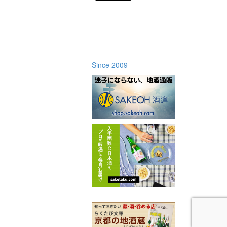
Since 2009