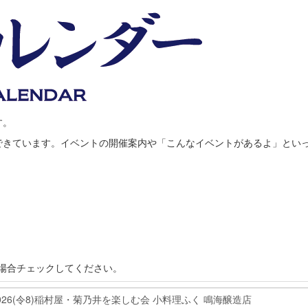
す。
できています。イベントの開催案内や「こんなイベントがあるよ」とい
場合チェックしてください。