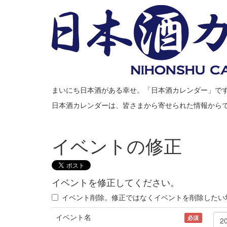
まいにち日本酒がある幸せ。「日本酒カレンダー」で
日本酒カレンダーは、皆さまから寄せられた情報から
イベントの修正
イベントを修正してください。
イベント削除。修正ではなくイベントを削除したい
イベント名
必須