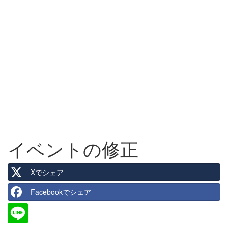
イベントの修正
Xでシェア
Facebookでシェア