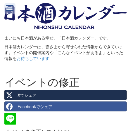
まいにち日本酒がある幸せ。「日本酒カレンダー」です。
日本酒カレンダーは、皆さまから寄せられた情報からできていま
す。イベントの開催案内や「こんなイベントがあるよ」といった
情報を
お待ちしています!
イベントの修正
Xでシェア
Facebookでシェア