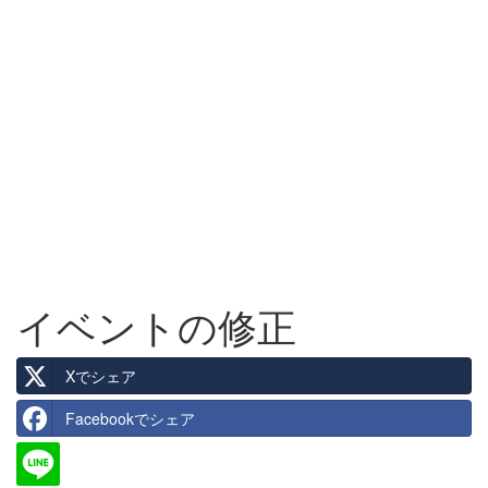
イベントの修正
Xでシェア
Facebookでシェア