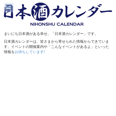
まいにち日本酒がある幸せ。「日本酒カレンダー」です。
日本酒カレンダーは、皆さまから寄せられた情報からできていま
す。イベントの開催案内や「こんなイベントがあるよ」といった
情報を
お待ちしています!