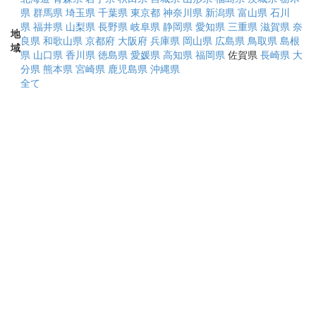
県
群馬県
埼玉県
千葉県
東京都
神奈川県
新潟県
富山県
石川
県
福井県
山梨県
長野県
岐阜県
静岡県
愛知県
三重県
滋賀県
奈
地
良県
和歌山県
京都府
大阪府
兵庫県
岡山県
広島県
鳥取県
島根
域
県
山口県
香川県
徳島県
愛媛県
高知県
福岡県
佐賀県
長崎県
大
分県
熊本県
宮崎県
鹿児島県
沖縄県
全て