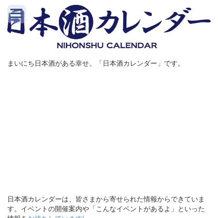
まいにち日本酒がある幸せ。「日本酒カレンダー」です。
日本酒カレンダーは、皆さまから寄せられた情報からできていま
す。イベントの開催案内や「こんなイベントがあるよ」といった