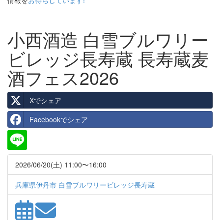
情報を
お待ちしています!
小西酒造 白雪ブルワリー
ビレッジ長寿蔵 長寿蔵麦
酒フェス2026
Xでシェア
Facebookでシェア
2026/06/20(土) 11:00〜16:00
兵庫県伊丹市 白雪ブルワリービレッジ長寿蔵