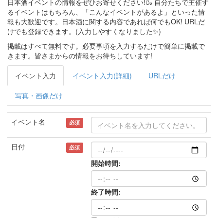
日本酒イベントの情報をぜひお寄せください!🍶 自分たちで主催す
るイベントはもちろん、「こんなイベントがあるよ」といった情
報も大歓迎です。日本酒に関する内容であれば何でもOK! URLだ
けでも登録できます。(入力しやすくなりました✨)
掲載はすべて無料です。必要事項を入力するだけで簡単に掲載で
きます。皆さまからの情報をお待ちしています!
イベント入力
イベント入力(詳細)
URLだけ
写真・画像だけ
イベント名
必須
日付
必須
開始時間:
終了時間: