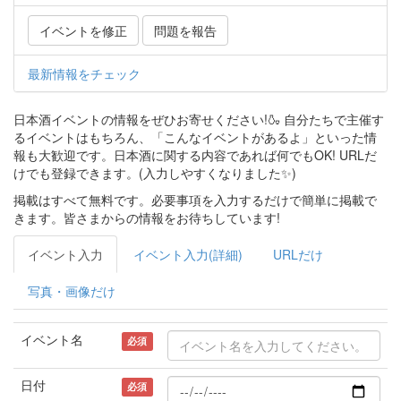
イベントを修正
問題を報告
最新情報をチェック
日本酒イベントの情報をぜひお寄せください!🍶 自分たちで主催す
るイベントはもちろん、「こんなイベントがあるよ」といった情
報も大歓迎です。日本酒に関する内容であれば何でもOK! URLだ
けでも登録できます。(入力しやすくなりました✨)
掲載はすべて無料です。必要事項を入力するだけで簡単に掲載で
きます。皆さまからの情報をお待ちしています!
イベント入力
イベント入力(詳細)
URLだけ
写真・画像だけ
イベント名
必須
日付
必須