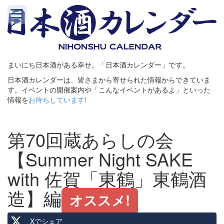
まいにち日本酒がある幸せ。「日本酒カレンダー」です。
日本酒カレンダーは、皆さまから寄せられた情報からできていま
す。イベントの開催案内や「こんなイベントがあるよ」といった
情報を
お待ちしています!
第70回蔵あらしの会
【Summer Night SAKE
with 佐賀「東鶴」東鶴酒
造】編
オススメ!
Xでシェア