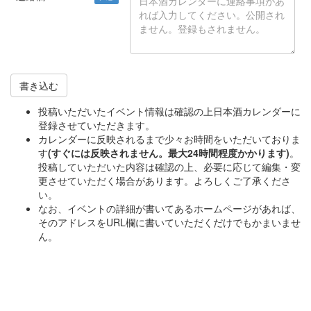
書き込む
投稿いただいたイベント情報は確認の上日本酒カレンダーに
登録させていただきます。
カレンダーに反映されるまで少々お時間をいただいておりま
す
(すぐには反映されません。最大24時間程度かかります)
。
投稿していただいた内容は確認の上、必要に応じて編集・変
更させていただく場合があります。よろしくご了承くださ
い。
なお、イベントの詳細が書いてあるホームページがあれば、
そのアドレスをURL欄に書いていただくだけでもかまいませ
ん。