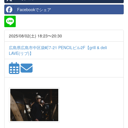
Facebookでシェア
2025/08/02(土) 18:23〜20:30
広島県広島市中区袋町7-21 PENCILビル2F【grill & deli
LAVE(リブ)】