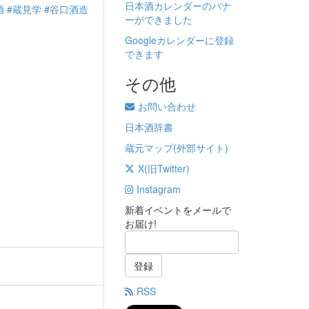
日本酒カレンダーのバナ
酒
#蔵見学
#谷口酒造
ーができました
Googleカレンダーに登録
できます
その他
お問い合わせ
日本酒辞書
蔵元マップ(外部サイト)
X(旧Twitter)
Instagram
新着イベントをメールで
お届け!
登録
RSS