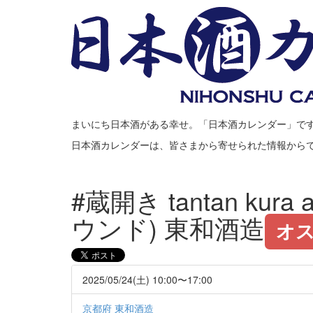
まいにち日本酒がある幸せ。「日本酒カレンダー」で
日本酒カレンダーは、皆さまから寄せられた情報から
#蔵開き tantan ku
ウンド) 東和酒造
オス
2025/05/24(土) 10:00〜17:00
京都府 東和酒造