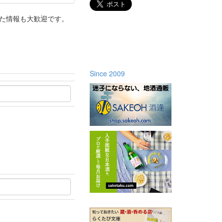
った情報も大歓迎です。
Since 2009