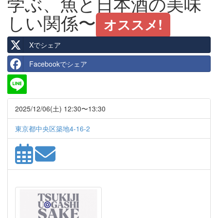
学ぶ、魚と日本酒の美味
しい関係〜
オススメ!
Xでシェア
Facebookでシェア
2025/12/06(土) 12:30〜13:30
東京都中央区築地4-16-2