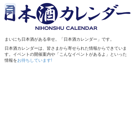
まいにち日本酒がある幸せ。「日本酒カレンダー」です。
日本酒カレンダーは、皆さまから寄せられた情報からできていま
す。イベントの開催案内や「こんなイベントがあるよ」といった
情報を
お待ちしています!