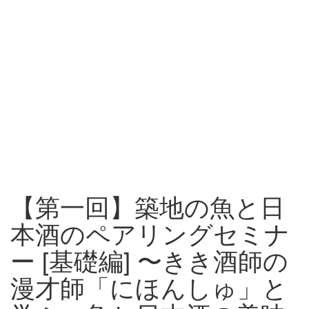
【第一回】築地の魚と日
本酒のペアリングセミナ
ー [基礎編] 〜きき酒師の
漫才師「にほんしゅ」と