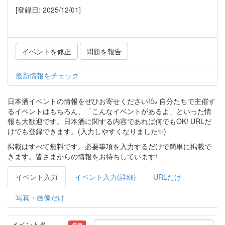
[登録日: 2025/12/01]
イベントを修正
問題を報告
最新情報をチェック
日本酒イベントの情報をぜひお寄せください!🍶 自分たちで主催す
るイベントはもちろん、「こんなイベントがあるよ」といった情
報も大歓迎です。日本酒に関する内容であれば何でもOK! URLだ
けでも登録できます。(入力しやすくなりました✨)
掲載はすべて無料です。必要事項を入力するだけで簡単に掲載で
きます。皆さまからの情報をお待ちしています!
イベント入力
イベント入力(詳細)
URLだけ
写真・画像だけ
イベント名