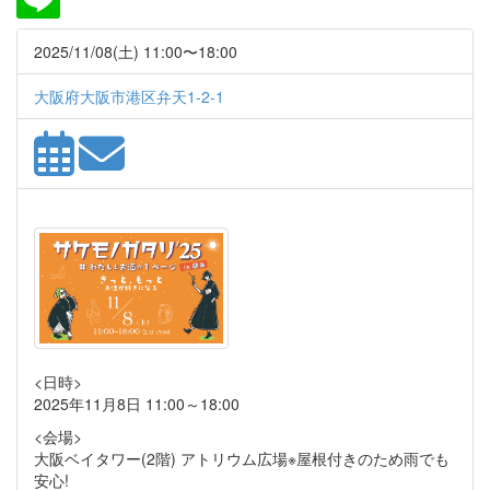
2025/11/08(土) 11:00〜18:00
大阪府大阪市港区弁天1-2-1
<日時>
2025年11月8日 11:00～18:00
<会場>
大阪ベイタワー(2階) アトリウム広場※屋根付きのため雨でも
安心!