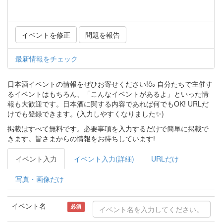
イベントを修正
問題を報告
最新情報をチェック
日本酒イベントの情報をぜひお寄せください!🍶 自分たちで主催す
るイベントはもちろん、「こんなイベントがあるよ」といった情
報も大歓迎です。日本酒に関する内容であれば何でもOK! URLだ
けでも登録できます。(入力しやすくなりました✨)
掲載はすべて無料です。必要事項を入力するだけで簡単に掲載で
きます。皆さまからの情報をお待ちしています!
イベント入力
イベント入力(詳細)
URLだけ
写真・画像だけ
イベント名
必須