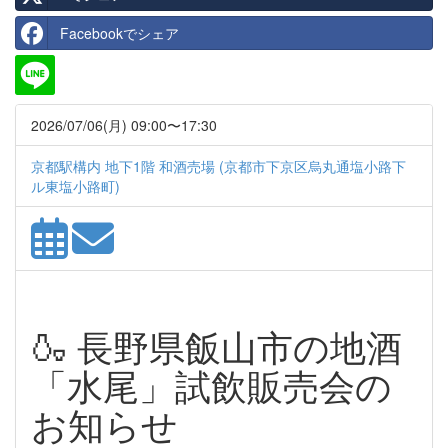
Facebookでシェア
2026/07/06(月) 09:00〜17:30
京都駅構内 地下1階 和酒売場 (京都市下京区烏丸通塩小路下
ル東塩小路町)
🍶 長野県飯山市の地酒
「水尾」試飲販売会の
お知らせ