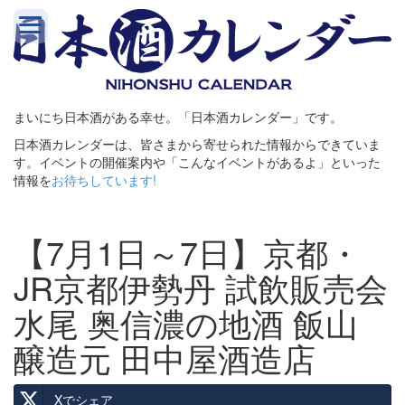
まいにち日本酒がある幸せ。「日本酒カレンダー」です。
日本酒カレンダーは、皆さまから寄せられた情報からできていま
す。イベントの開催案内や「こんなイベントがあるよ」といった
情報を
お待ちしています!
【7月1日～7日】京都・
JR京都伊勢丹 試飲販売会
水尾 奥信濃の地酒 飯山
醸造元 田中屋酒造店
Xでシェア