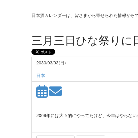
日本酒カレンダーは、皆さまから寄せられた情報から
三月三日ひな祭りに日
2030/03/03(日)
日本
2009年には大々的にやってたけど、今年はやらない