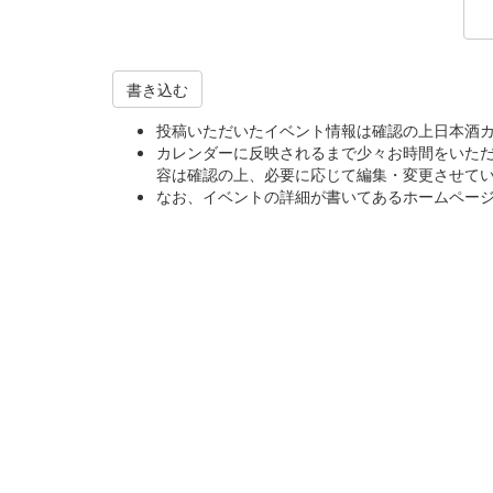
書き込む
投稿いただいたイベント情報は確認の上日本酒
カレンダーに反映されるまで少々お時間をいた
容は確認の上、必要に応じて編集・変更させて
なお、イベントの詳細が書いてあるホームページ