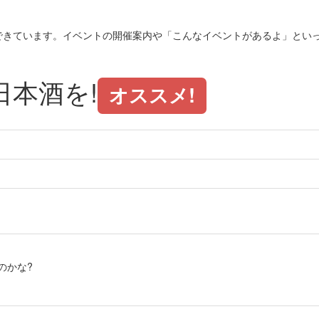
できています。イベントの開催案内や「こんなイベントがあるよ」とい
本酒を!
オススメ!
のかな?