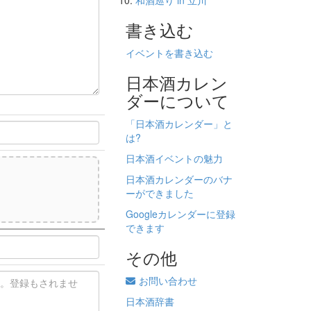
和酒巡り in 立川
書き込む
イベントを書き込む
日本酒カレン
ダーについて
「日本酒カレンダー」と
は?
日本酒イベントの魅力
日本酒カレンダーのバナ
ーができました
)
Googleカレンダーに登録
できます
その他
お問い合わせ
日本酒辞書