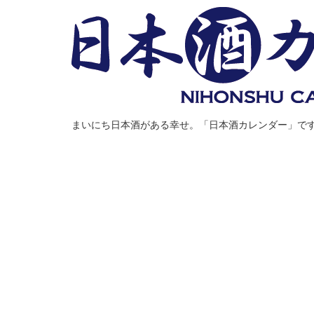
まいにち日本酒がある幸せ。「日本酒カレンダー」で