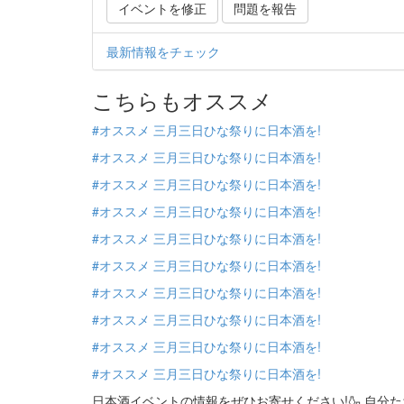
イベントを修正
問題を報告
最新情報をチェック
こちらもオススメ
#オススメ 三月三日ひな祭りに日本酒を!
#オススメ 三月三日ひな祭りに日本酒を!
#オススメ 三月三日ひな祭りに日本酒を!
#オススメ 三月三日ひな祭りに日本酒を!
#オススメ 三月三日ひな祭りに日本酒を!
#オススメ 三月三日ひな祭りに日本酒を!
#オススメ 三月三日ひな祭りに日本酒を!
#オススメ 三月三日ひな祭りに日本酒を!
#オススメ 三月三日ひな祭りに日本酒を!
#オススメ 三月三日ひな祭りに日本酒を!
日本酒イベントの情報をぜひお寄せください!🍶 自